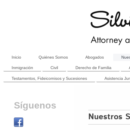
Inicio
Quiénes Somos
Abogados
Nues
Inmigración
Civil
Derecho de Familia
Testamentos, Fideicomisos y Sucesiones
Asistencia Jur
Síguenos
Nuestros S