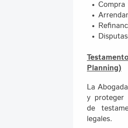
Compra 
Arrenda
Refinanc
Disputas
Testamento
Planning)
La Abogada 
y proteger 
de testame
legales.